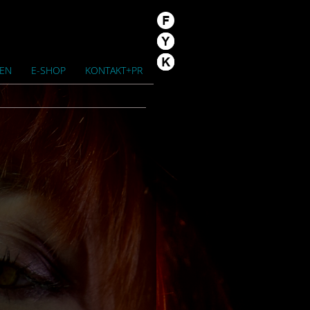
/EN
E-SHOP
KONTAKT+PR