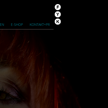
/EN
E-SHOP
KONTAKT+PR