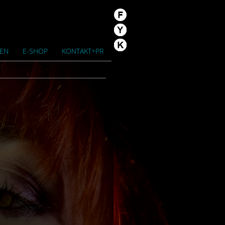
/EN
E-SHOP
KONTAKT+PR