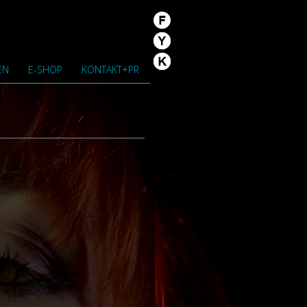
EN
E-SHOP
KONTAKT+PR